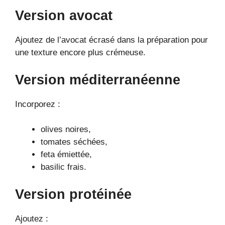
Version avocat
Ajoutez de l’avocat écrasé dans la préparation pour
une texture encore plus crémeuse.
Version méditerranéenne
Incorporez :
olives noires,
tomates séchées,
feta émiettée,
basilic frais.
Version protéinée
Ajoutez :