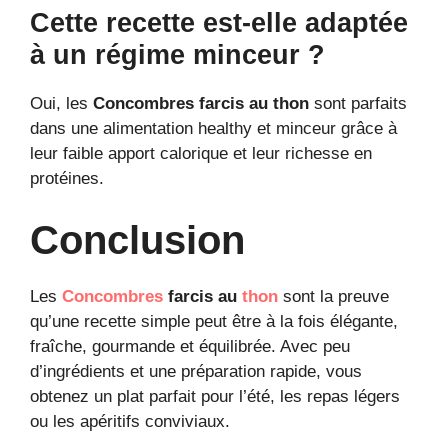
Cette recette est-elle adaptée
à un régime minceur ?
Oui, les
Concombres farcis au thon
sont parfaits
dans une alimentation healthy et minceur grâce à
leur faible apport calorique et leur richesse en
protéines.
Conclusion
Les
Concombres
farcis au
thon
sont la preuve
qu’une recette simple peut être à la fois élégante,
fraîche, gourmande et équilibrée. Avec peu
d’ingrédients et une préparation rapide, vous
obtenez un plat parfait pour l’été, les repas légers
ou les apéritifs conviviaux.