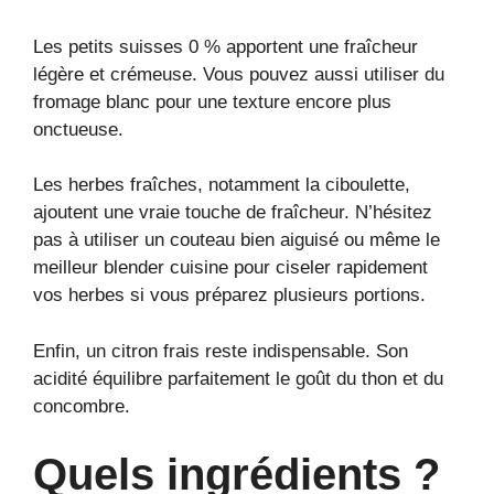
Les petits suisses 0 % apportent une fraîcheur
légère et crémeuse. Vous pouvez aussi utiliser du
fromage blanc pour une texture encore plus
onctueuse.
Les herbes fraîches, notamment la ciboulette,
ajoutent une vraie touche de fraîcheur. N’hésitez
pas à utiliser un couteau bien aiguisé ou même le
meilleur blender cuisine pour ciseler rapidement
vos herbes si vous préparez plusieurs portions.
Enfin, un citron frais reste indispensable. Son
acidité équilibre parfaitement le goût du thon et du
concombre.
Quels ingrédients ?