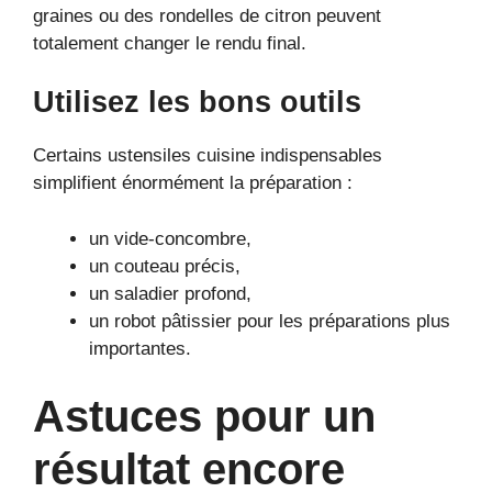
graines ou des rondelles de citron peuvent
totalement changer le rendu final.
Utilisez les bons outils
Certains ustensiles cuisine indispensables
simplifient énormément la préparation :
un vide-concombre,
un couteau précis,
un saladier profond,
un robot pâtissier pour les préparations plus
importantes.
Astuces pour un
résultat encore