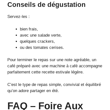
Conseils de dégustation
Servez-les :
bien frais,
avec une salade verte,
quelques crackers,
ou des tomates cerises.
Pour terminer le repas sur une note agréable, un
café préparé avec une machine à café accompagne
parfaitement cette recette estivale légère.
C’est le type de repas simple, convivial et équilibré
qu’on adore partager en été.
FAQ – Foire Aux