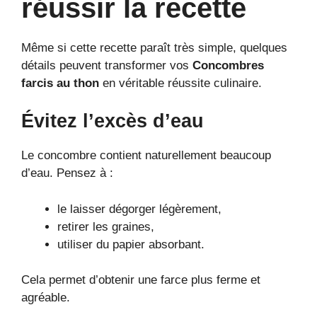
réussir la recette
Même si cette recette paraît très simple, quelques
détails peuvent transformer vos
Concombres
farcis au thon
en véritable réussite culinaire.
Évitez l’excès d’eau
Le concombre contient naturellement beaucoup
d’eau. Pensez à :
le laisser dégorger légèrement,
retirer les graines,
utiliser du papier absorbant.
Cela permet d’obtenir une farce plus ferme et
agréable.