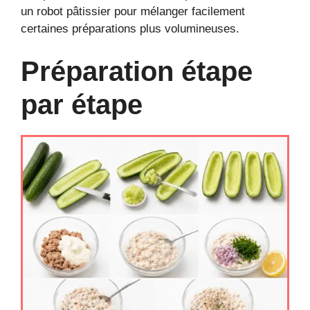
un robot pâtissier pour mélanger facilement
certaines préparations plus volumineuses.
Préparation étape
par étape