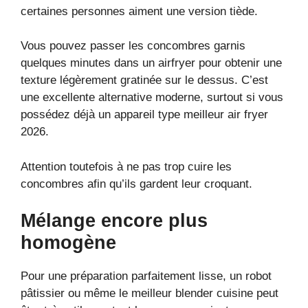
certaines personnes aiment une version tiède.
Vous pouvez passer les concombres garnis
quelques minutes dans un airfryer pour obtenir une
texture légèrement gratinée sur le dessus. C’est
une excellente alternative moderne, surtout si vous
possédez déjà un appareil type meilleur air fryer
2026.
Attention toutefois à ne pas trop cuire les
concombres afin qu’ils gardent leur croquant.
Mélange encore plus
homogène
Pour une préparation parfaitement lisse, un robot
pâtissier ou même le meilleur blender cuisine peut