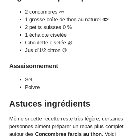
2 concombres 🥒
1 grosse boîte de thon au naturel 🐟
2 petits suisses 0 %
1 échalote ciselée
Ciboulette ciselée 🌿
Jus d’1/2 citron 🍋
Assaisonnement
Sel
Poivre
Astuces ingrédients
Même si cette recette reste très légère, certaines
personnes aiment préparer un repas plus complet
autour des
Concombres farcis au thon
. Voici