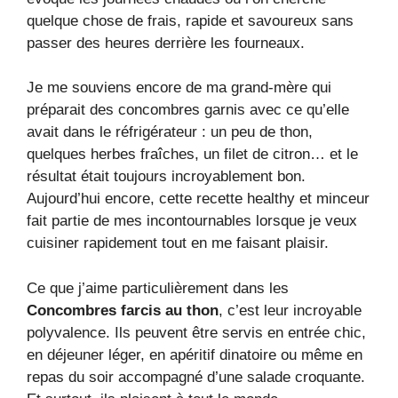
quelque chose de frais, rapide et savoureux sans
passer des heures derrière les fourneaux.
Je me souviens encore de ma grand-mère qui
préparait des concombres garnis avec ce qu’elle
avait dans le réfrigérateur : un peu de thon,
quelques herbes fraîches, un filet de citron… et le
résultat était toujours incroyablement bon.
Aujourd’hui encore, cette recette healthy et minceur
fait partie de mes incontournables lorsque je veux
cuisiner rapidement tout en me faisant plaisir.
Ce que j’aime particulièrement dans les
Concombres farcis au thon
, c’est leur incroyable
polyvalence. Ils peuvent être servis en entrée chic,
en déjeuner léger, en apéritif dinatoire ou même en
repas du soir accompagné d’une salade croquante.