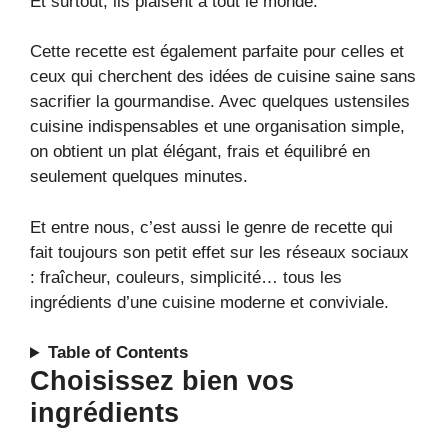
Et surtout, ils plaisent à tout le monde.
Cette recette est également parfaite pour celles et
ceux qui cherchent des idées de cuisine saine sans
sacrifier la gourmandise. Avec quelques ustensiles
cuisine indispensables et une organisation simple,
on obtient un plat élégant, frais et équilibré en
seulement quelques minutes.
Et entre nous, c’est aussi le genre de recette qui
fait toujours son petit effet sur les réseaux sociaux
: fraîcheur, couleurs, simplicité… tous les
ingrédients d’une cuisine moderne et conviviale.
Table of Contents
Choisissez bien vos
ingrédients