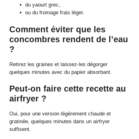
du yaourt grec,
ou du fromage frais léger.
Comment éviter que les
concombres rendent de l’eau
?
Retirez les graines et laissez-les dégorger
quelques minutes avec du papier absorbant.
Peut-on faire cette recette au
airfryer ?
Oui, pour une version légèrement chaude et
gratinée, quelques minutes dans un airfryer
suffisent.