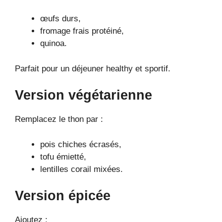
œufs durs,
fromage frais protéiné,
quinoa.
Parfait pour un déjeuner healthy et sportif.
Version végétarienne
Remplacez le thon par :
pois chiches écrasés,
tofu émietté,
lentilles corail mixées.
Version épicée
Ajoutez :