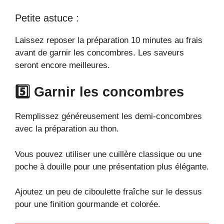
Petite astuce :
Laissez reposer la préparation 10 minutes au frais
avant de garnir les concombres. Les saveurs
seront encore meilleures.
5️⃣ Garnir les concombres
Remplissez généreusement les demi-concombres
avec la préparation au thon.
Vous pouvez utiliser une cuillère classique ou une
poche à douille pour une présentation plus élégante.
Ajoutez un peu de ciboulette fraîche sur le dessus
pour une finition gourmande et colorée.