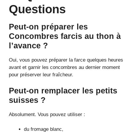
Questions
Peut-on préparer les
Concombres farcis au thon à
l’avance ?
Oui, vous pouvez préparer la farce quelques heures
avant et garnir les concombres au dernier moment
pour préserver leur fraîcheur.
Peut-on remplacer les petits
suisses ?
Absolument. Vous pouvez utiliser :
du fromage blanc,