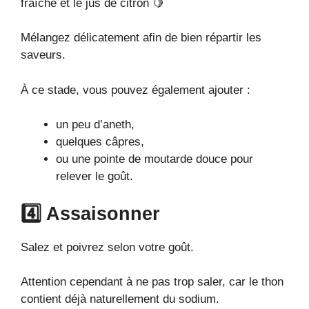
fraîche et le jus de citron 🍋
Mélangez délicatement afin de bien répartir les
saveurs.
À ce stade, vous pouvez également ajouter :
un peu d’aneth,
quelques câpres,
ou une pointe de moutarde douce pour
relever le goût.
4️⃣ Assaisonner
Salez et poivrez selon votre goût.
Attention cependant à ne pas trop saler, car le thon
contient déjà naturellement du sodium.