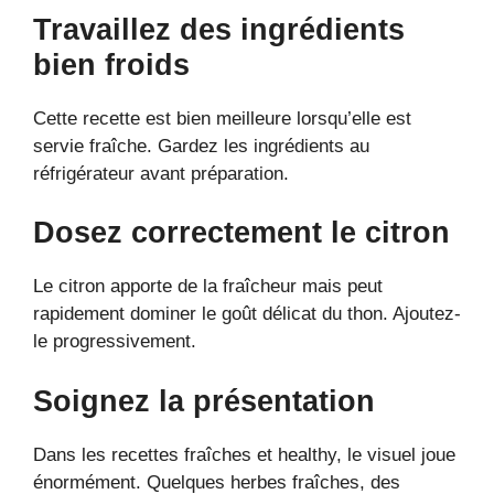
Travaillez des ingrédients
bien froids
Cette recette est bien meilleure lorsqu’elle est
servie fraîche. Gardez les ingrédients au
réfrigérateur avant préparation.
Dosez correctement le citron
Le citron apporte de la fraîcheur mais peut
rapidement dominer le goût délicat du thon. Ajoutez-
le progressivement.
Soignez la présentation
Dans les recettes fraîches et healthy, le visuel joue
énormément. Quelques herbes fraîches, des