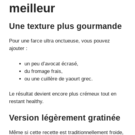
meilleur
Une texture plus gourmande
Pour une farce ultra onctueuse, vous pouvez
ajouter :
un peu d’avocat écrasé,
du fromage frais,
ou une cuillère de yaourt grec.
Le résultat devient encore plus crémeux tout en
restant healthy.
Version légèrement gratinée
Même si cette recette est traditionnellement froide,