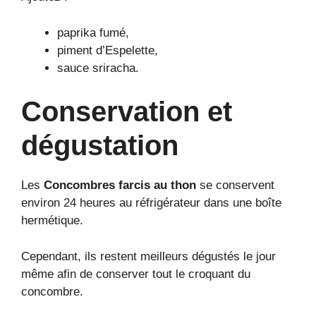
paprika fumé,
piment d’Espelette,
sauce sriracha.
Conservation et
dégustation
Les
Concombres farcis au thon
se conservent
environ 24 heures au réfrigérateur dans une boîte
hermétique.
Cependant, ils restent meilleurs dégustés le jour
même afin de conserver tout le croquant du
concombre.