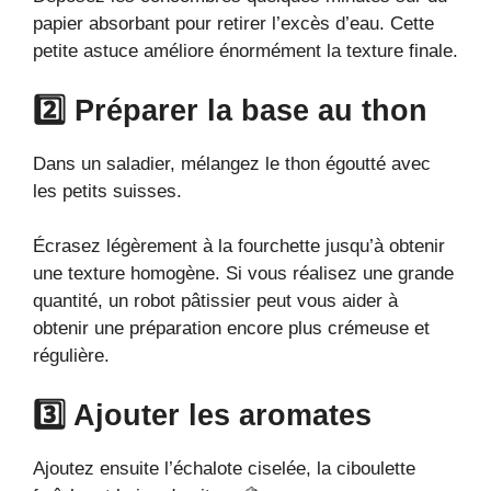
papier absorbant pour retirer l’excès d’eau. Cette
petite astuce améliore énormément la texture finale.
2️⃣ Préparer la base au thon
Dans un saladier, mélangez le thon égoutté avec
les petits suisses.
Écrasez légèrement à la fourchette jusqu’à obtenir
une texture homogène. Si vous réalisez une grande
quantité, un robot pâtissier peut vous aider à
obtenir une préparation encore plus crémeuse et
régulière.
3️⃣ Ajouter les aromates
Ajoutez ensuite l’échalote ciselée, la ciboulette