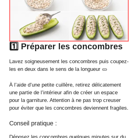
1️⃣ Préparer les concombres
Lavez soigneusement les concombres puis coupez-
les en deux dans le sens de la longueur 🥒
À l’aide d’une petite cuillère, retirez délicatement
une partie de l’intérieur afin de créer un espace
pour la garniture. Attention à ne pas trop creuser
pour éviter que les concombres deviennent fragiles.
Conseil pratique :
Déposez les concombres quelques minutes sur du