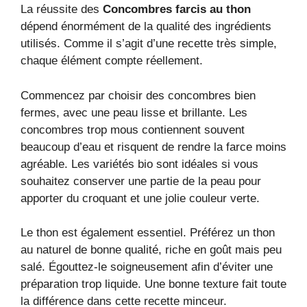
La réussite des
Concombres farcis au thon
dépend énormément de la qualité des ingrédients
utilisés. Comme il s’agit d’une recette très simple,
chaque élément compte réellement.
Commencez par choisir des concombres bien
fermes, avec une peau lisse et brillante. Les
concombres trop mous contiennent souvent
beaucoup d’eau et risquent de rendre la farce moins
agréable. Les variétés bio sont idéales si vous
souhaitez conserver une partie de la peau pour
apporter du croquant et une jolie couleur verte.
Le thon est également essentiel. Préférez un thon
au naturel de bonne qualité, riche en goût mais peu
salé. Égouttez-le soigneusement afin d’éviter une
préparation trop liquide. Une bonne texture fait toute
la différence dans cette recette minceur.