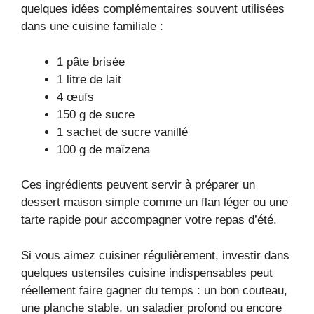
quelques idées complémentaires souvent utilisées
dans une cuisine familiale :
1 pâte brisée
1 litre de lait
4 œufs
150 g de sucre
1 sachet de sucre vanillé
100 g de maïzena
Ces ingrédients peuvent servir à préparer un
dessert maison simple comme un flan léger ou une
tarte rapide pour accompagner votre repas d’été.
Si vous aimez cuisiner régulièrement, investir dans
quelques ustensiles cuisine indispensables peut
réellement faire gagner du temps : un bon couteau,
une planche stable, un saladier profond ou encore