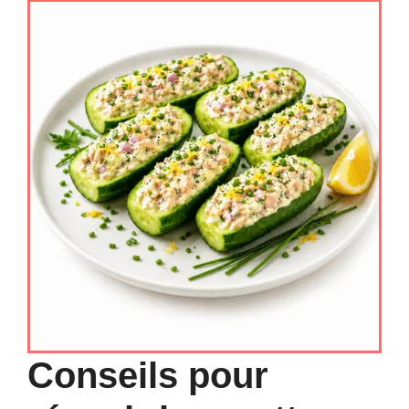
Conseils pour