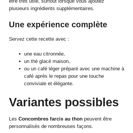
être très utile, surtout lorsque vous ajoutez
plusieurs ingrédients supplémentaires.
Une expérience complète
Servez cette recette avec :
une eau citronnée,
un thé glacé maison,
ou un café léger préparé avec une machine à
café après le repas pour une touche
conviviale et élégante.
Variantes possibles
Les
Concombres farcis au thon
peuvent être
personnalisés de nombreuses façons.