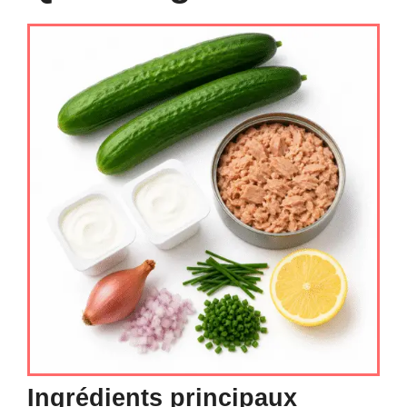
Ingrédients principaux