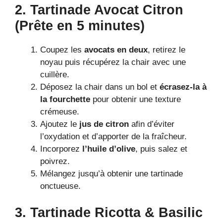
2. Tartinade Avocat Citron
(Prête en 5 minutes)
Coupez les
avocats en deux
, retirez le
noyau puis récupérez la chair avec une
cuillère.
Déposez la chair dans un bol et
écrasez-la à
la fourchette
pour obtenir une texture
crémeuse.
Ajoutez le
jus de citron
afin d’éviter
l’oxydation et d’apporter de la fraîcheur.
Incorporez
l’huile d’olive
, puis salez et
poivrez.
Mélangez jusqu’à obtenir une tartinade
onctueuse.
3. Tartinade Ricotta & Basilic