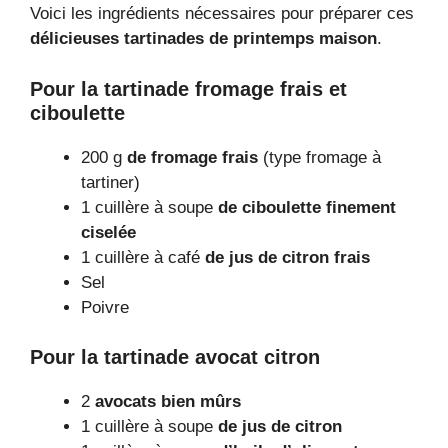
Voici les ingrédients nécessaires pour préparer ces
délicieuses tartinades de printemps maison
.
Pour la tartinade fromage frais et
ciboulette
200 g
de fromage frais
(type fromage à
tartiner)
1 cuillère à soupe
de ciboulette finement
ciselée
1 cuillère à café
de jus de citron frais
Sel
Poivre
Pour la tartinade avocat citron
2
avocats bien mûrs
1 cuillère à soupe
de jus de citron