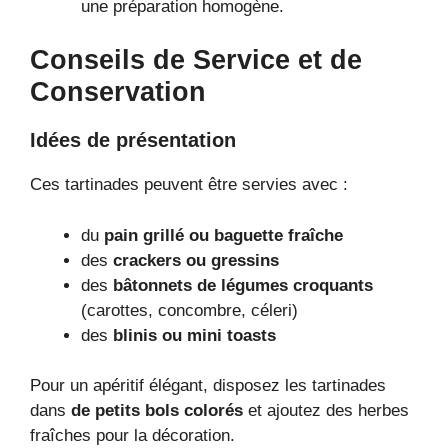
une préparation homogène.
Conseils de Service et de
Conservation
Idées de présentation
Ces tartinades peuvent être servies avec :
du
pain grillé ou baguette fraîche
des
crackers ou gressins
des
bâtonnets de légumes croquants
(carottes, concombre, céleri)
des
blinis ou mini toasts
Pour un apéritif élégant, disposez les tartinades
dans
de petits bols colorés
et ajoutez des herbes
fraîches pour la décoration.