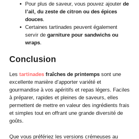
Pour plus de saveur, vous pouvez ajouter
de
l’ail, du zeste de citron ou des épices
douces
.
Certaines tartinades peuvent également
servir de
garniture pour sandwichs ou
wraps
.
Conclusion
Les
tartinades
fraîches de printemps
sont une
excellente manière d’apporter variété et
gourmandise à vos apéritifs et repas légers. Faciles
à préparer, rapides et pleines de saveurs, elles
permettent de mettre en valeur des ingrédients frais
et simples tout en offrant une grande diversité de
goûts.
Que vous préfériez les versions crémeuses au