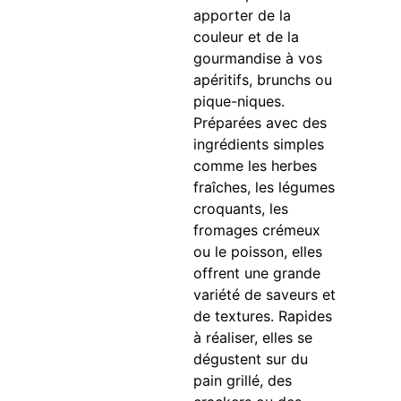
apporter de la
couleur et de la
gourmandise à vos
apéritifs, brunchs ou
pique-niques.
Préparées avec des
ingrédients simples
comme les herbes
fraîches, les légumes
croquants, les
fromages crémeux
ou le poisson, elles
offrent une grande
variété de saveurs et
de textures. Rapides
à réaliser, elles se
dégustent sur du
pain grillé, des