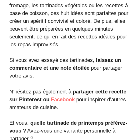
fromage, les tartinades végétales ou les recettes à
base de poisson, ces huit idées sont parfaites pour
créer un apéritif convivial et coloré. De plus, elles
peuvent être préparées en quelques minutes
seulement, ce qui en fait des recettes idéales pour
les repas improvisés.
Si vous avez essayé ces tartinades,
laissez un
commentaire et une note étoilée
pour partager
votre avis.
N’hésitez pas également à
partager cette recette
sur Pinterest ou
Facebook
pour inspirer d’autres
amateurs de cuisine.
Et vous,
quelle tartinade de printemps préférez-
vous ?
Avez-vous une variante personnelle à
partager ?