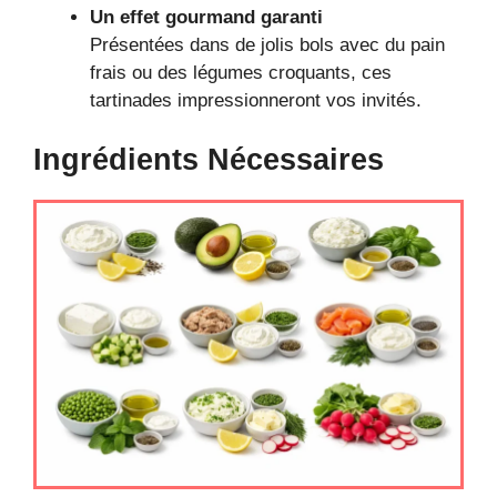
Un effet gourmand garanti
Présentées dans de jolis bols avec du pain
frais ou des légumes croquants, ces
tartinades impressionneront vos invités.
Ingrédients Nécessaires