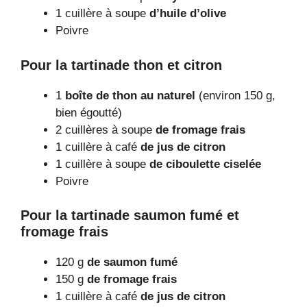
1 cuillère à soupe
d’huile d’olive
Poivre
Pour la tartinade thon et citron
1
boîte de thon au naturel
(environ 150 g,
bien égoutté)
2 cuillères à soupe
de fromage frais
1 cuillère à café
de jus de citron
1 cuillère à soupe
de ciboulette ciselée
Poivre
Pour la tartinade saumon fumé et
fromage frais
120 g
de saumon fumé
150 g
de fromage frais
1 cuillère à café
de jus de citron