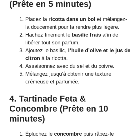
(Prête en 5 minutes)
Placez la
ricotta dans un bol
et mélangez-
la doucement pour la rendre plus légère.
Hachez finement le
basilic frais
afin de
libérer tout son parfum.
Ajoutez le basilic,
l’huile d’olive et le jus de
citron
à la ricotta.
Assaisonnez avec du sel et du poivre.
Mélangez jusqu’à obtenir une texture
crémeuse et parfumée.
4. Tartinade Feta &
Concombre (Prête en 10
minutes)
Épluchez le
concombre
puis râpez-le