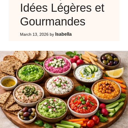
Idées Légères et
Gourmandes
Isabella
March 13, 2026
by