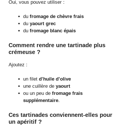
Oui, vous pouvez utiliser :
du
fromage de chèvre frais
du
yaourt grec
du
fromage blanc épais
Comment rendre une tartinade plus
crémeuse ?
Ajoutez :
un filet
d’huile d’olive
une cuillère de
yaourt
ou un peu de
fromage frais
supplémentaire
.
Ces tartinades conviennent-elles pour
un apéritif ?