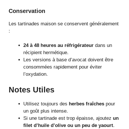
Conservation
Les tartinades maison se conservent généralement
:
24 à 48 heures au réfrigérateur
dans un
récipient hermétique.
Les versions à base d’avocat doivent être
consommées rapidement pour éviter
l’oxydation.
Notes Utiles
Utilisez toujours des
herbes fraîches
pour
un goût plus intense.
Si une tartinade est trop épaisse, ajoutez
un
filet d’huile d’olive ou un peu de yaourt
.