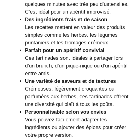
quelques minutes avec très peu d’ustensiles.
C’est idéal pour un apéritif improvisé.
Des ingrédients frais et de saison
Les recettes mettent en valeur des produits
simples comme les herbes, les légumes
printaniers et les fromages crémeux.
Parfait pour un apéritif convivial
Ces tartinades sont idéales à partager lors
d’un brunch, d’un pique-nique ou d’un apéritif
entre amis.
Une variété de saveurs et de textures
Crémeuses, légèrement croquantes ou
parfumées aux herbes, ces tartinades offrent
une diversité qui plaît à tous les goûts.
Personnalisable selon vos envies
Vous pouvez facilement adapter les
ingrédients ou ajouter des épices pour créer
votre propre version.