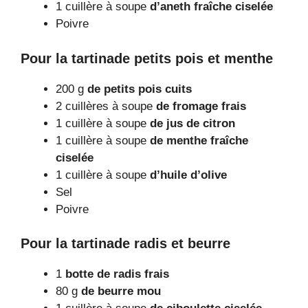
1 cuillère à soupe
d’aneth fraîche ciselée
Poivre
Pour la tartinade petits pois et menthe
200 g
de petits pois cuits
2 cuillères à soupe
de fromage frais
1 cuillère à soupe
de jus de citron
1 cuillère à soupe
de menthe fraîche
ciselée
1 cuillère à soupe
d’huile d’olive
Sel
Poivre
Pour la tartinade radis et beurre
1
botte de radis frais
80 g
de beurre mou