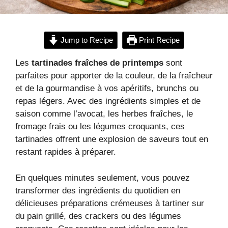
Jump to Recipe
Print Recipe
Les
tartinades fraîches de printemps
sont
parfaites pour apporter de la couleur, de la fraîcheur
et de la gourmandise à vos apéritifs, brunchs ou
repas légers. Avec des ingrédients simples et de
saison comme l’avocat, les herbes fraîches, le
fromage frais ou les légumes croquants, ces
tartinades offrent une explosion de saveurs tout en
restant rapides à préparer.
En quelques minutes seulement, vous pouvez
transformer des ingrédients du quotidien en
délicieuses préparations crémeuses à tartiner sur
du pain grillé, des crackers ou des légumes