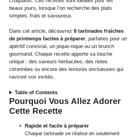
croquants. Ces recettes sont idéales pour les
beaux jours, lorsque l’on recherche des plats
simples, frais et savoureux.
Dans cet article, découvrez
8 tartinades fraîches
de printemps faciles à préparer
, parfaites pour un
apéritif convivial, un pique-nique ou un brunch
gourmand. Chaque recette apporte sa touche
unique : des saveurs herbacées, des notes
citronnées ou encore des textures onctueuses qui
raviront vos invités.
Table of Contents
Pourquoi Vous Allez Adorer
Cette Recette
Rapide et facile à préparer
Chaque tartinade se réalise en seulement