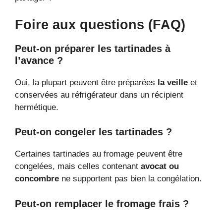
Foire aux questions (FAQ)
Peut-on préparer les tartinades à
l’avance ?
Oui, la plupart peuvent être préparées
la veille
et
conservées au réfrigérateur dans un récipient
hermétique.
Peut-on congeler les tartinades ?
Certaines tartinades au fromage peuvent être
congelées, mais celles contenant
avocat ou
concombre
ne supportent pas bien la congélation.
Peut-on remplacer le fromage frais ?