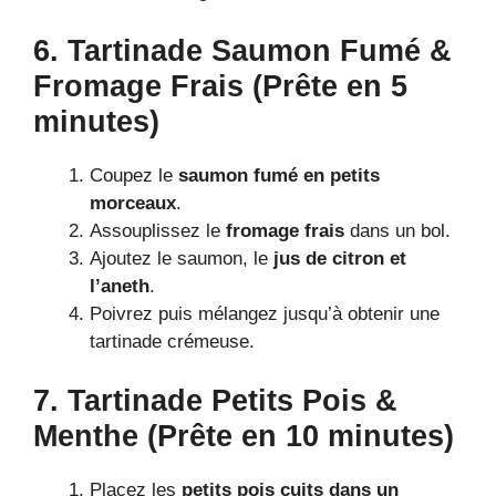
6. Tartinade Saumon Fumé &
Fromage Frais (Prête en 5
minutes)
Coupez le
saumon fumé en petits
morceaux
.
Assouplissez le
fromage frais
dans un bol.
Ajoutez le saumon, le
jus de citron et
l’aneth
.
Poivrez puis mélangez jusqu’à obtenir une
tartinade crémeuse.
7. Tartinade Petits Pois &
Menthe (Prête en 10 minutes)
Placez les
petits pois cuits dans un